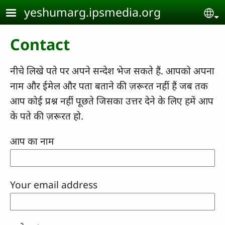
Skip to main content
yeshumarg.ipsmedia.org
Se
Contact
नीचे लिखे पते पर अपने सन्देश भेज सकते हैं. आपको अपना
नाम और ईमेल और पता बताने की ज़रूरत नहीं हैं जब तक
आप कोई प्रश्न नहीं पूछते जिसका उत्तर देने के लिए हमें आप
के पते की ज़रूरत हो.
आप का नाम
Your email address