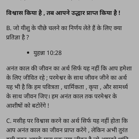
विश्वास किया है , तब आपने उद्धार प्राप्त किया है !
B. जो यीशु के पीछे चलने का निर्णय लेते हैं के लिए क्या
प्रतिज्ञा है ?
युहन्ना 10:28
अनंत काल की जीवन का अर्थ सिर्फ यह नहीं कि आप हमेशा
के लिए जीवित रहे ; परमेश्वर के साथ जीवन जीने का अर्थ
यह भी है कि हम पवित्रता , धार्मिकता , कृपा , और सामर्थ्य
के साथ जीवन जिए। हम अनंत काल तक परमेश्वर के
आशीषों को बटोरेंगे !
C. मसीह पर विश्वास करने का अर्थ सिर्फ यह नहीं होता कि
आप अनंत काल का जीवन प्राप्त करेंगे , लेकिन अभी तुरंत