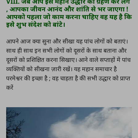
VIII. जब आप इस महान उद्धार को ग्रहण कर लेंगे
, आपका जीवन आनंद और शांति से भर जाएगा !
आपको पहला जो काम करना चाहिए वह यह है कि
इसे शुभ संदेश को बांटे।
आपने आज क्या सुना और सीखा यह पांच लोगों को बताएं।
साथ ही साथ इन सभी लोगों को दूसरों के साथ बताना और
दूसरों को प्रशिक्षित करना सिखाए। आने वाले सप्ताहों में पांच
व्यक्तियों को सीखना ज़ारी रखें। यह महान समाचार है
परमेश्वर की इच्छा है ; वह चाहता है की सभी उद्धार को प्राप्त
करें