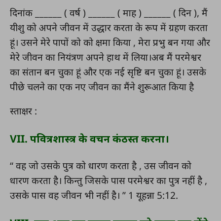
दिनांक ______ ( वर्ष ) ______ ( माह ) ______ ( दिन ), मैं
यीशु को अपने जीवन में उद्धार करता के रूप में ग्रहण करता
हूं। उसने मेरे पापों को को क्षमा किया , मेरा प्रभु बन गया और
मेरे जीवन का नियंत्रण अपने हाथ में लिया।अब मैं परमेश्वर
का संतान बन चुका हूं और एक नई सृष्टि बन चुका हूं। उसके
पीछे चलने का एक नए जीवन का मैंने शुरूआत किया है
स्ताक्षर :
VII. पवित्रशास्त्र के वचन कंठस्त करना।
“ वह जो उसके पुत्र को धारण करता है , उस जीवन को
धारण करता है। किन्तु जिसके पास परमेश्वर का पुत्र नहीं है ,
उसके पास वह जीवन भी नहीं है। ” 1 यूहन्ना 5:12.