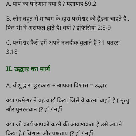
A. पाप का परिणाम क्या है ? यशायाह 59:2
B. लोग बहुत से माध्यम के द्वारा परमेश्वर को ढूँढना चाहते हैं ,
फिर भी वे असफल होते है। क्यों ? इफिसियों 2:8-9
C. परमेश्वर कैसे हमें अपने नज़दीक बुलाते हैं ? 1 पतरस
3:18
II. उद्धार का मार्ग
A. यीशु द्वारा छुटकारा + आपका विश्वास = उद्धार
क्या परमेश्वर ने वह कार्य किया जिसे वे करना चाहते हैं ( मृत्यु
और पुनरुत्थान )? हाँ / नहीं
क्या जो कार्य आपको करने की आवश्यकता है उसे आपने
किया है ( विश्वास और पश्चताप )? हाँ / नहीं