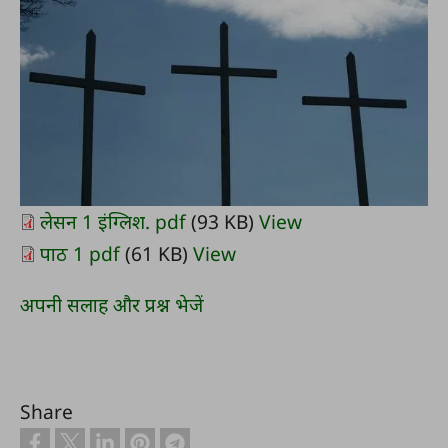
लेसन 1 इंग्लिश. pdf
(93 KB)
View
पाठ 1 pdf
(61 KB)
View
अपनी सलाह और प्रश्न भेजें
Share