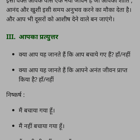
इसी वक्त आपके पास एक नया जीवन है जो आपको शांति ,
आनंद और खुशी इसी समय अनुभव करने का मौका देता है।
और आप भी दूसरों को आशीष देने वाले बन जाएंगे।
III. आपका प्रत्युत्तर
क्या आप यह जानते हैं कि आप बचाये गए हैं? हाँ/नहीं
क्या आप यह जानते हैं कि आपने अनंत जीवन प्राप्त
किया है? हाँ/नहीं
निष्कर्ष :
मैं बचाया गया हूँ।
मैं नहीं बचाया गया हूँ।