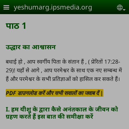
Skip to main content
yeshumarg.ipsmedia.org
Se
पाठ 1
उद्धार का आश्वासन
बधाई हो , आप स्वर्गीय पिता के संतान हैं , ( प्रेरितों 17:28-
29)! यहाँ से आगे , आप परमेश्वर के साथ एक नए सम्बन्ध में
हैं और परमेश्वर के सभी प्रतिज्ञाओं को हासिल कर सकते हैं।
PDF डाउनलोड करें और सभी सवालों का जवाब दें |
I. हम यीशु के द्वारा कैसे अनंतकाल के जीवन को
ग्रहण करते हैं इस बात की समीक्षा करें