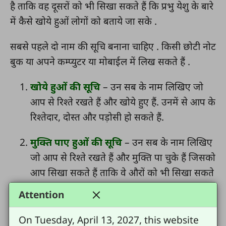
है ताकि वह दूसरों को भी सिखा सकते हैं कि प्रभु येशु के बारे
में कैसे खोये हुओं लोगों को बताये जा सके .
सबसे पहले दो नाम की सूचि बनाना चाहिए . किसी छोटी नोट
बुक या अपने कम्प्युटर या मोबाईल में लिख सकते हैं .
खोये हुओं की सूचि
– उन सब के नाम लिखिए जो
आप से रिश्ते रखते हैं और खोये हुए हैं. उनमें से आप के
रिश्तेदार, दोस्त और पड़ोसी हो सकते हैं.
मुक्ति पाए हुओं की सूचि
– उन सब के नाम लिखिए
जो आप से रिश्ते रखते हैं और मुक्ति पा चुके हैं जिसको
आप सिखा सकते हैं ताकि वे औरों को भी सिखा सकते
हैं कि खोये हुओं को प्रभु येशु के बारे कैसे बता सकते हैं.
Attention
इस सूचि का इस्तेमाल करते हुए हर दिन इन सब लोगों का
On Tuesday, April 13, 2027, this website