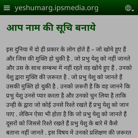
Skip to main content
yeshumarg.ipsmedia.org
Se
आप नाम की सूचि बनाये
इस दुनिया में दो ही प्रकार के लोग होते हैं – जो खोये हुए हैं
और जिस की मुक्ति हो चुकी है . जो प्रभु येशु को नहीं जानते
और उस के साथ सम्बन्ध में नहीं रहते वह खोये हुए हैं . उनको
येशु द्वारा मुक्ति की ज़रूरत है . जो प्रभु येशु को जानते हैं
उसकी मुक्ति हो चुकी है . उनको ज़रूरी है कि वह जानने कि
प्रभु येशु उनसे प्यार करता है और उनको चुन लिया है ताकि
उन्ही के द्वारा जो कोई उनसे रिश्ते रखते हैं प्रभु येशु को जान
पाए . लेकिन ऐसा भी होता है कि जो प्रभु येशु को जानते हैं
दूसरों को जिससे रिश्ते रखते हैं प्रभु येशु के बारे में कैसे
बताना नहीं जानते . इस विषय में उनको प्रशिक्षण की ज़रूरत