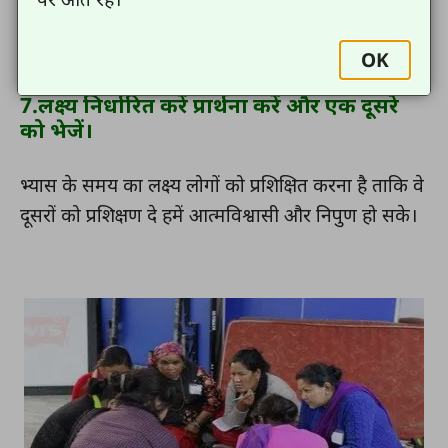
iv.आप इसका पालन कैसे करें?
OK
7.लक्ष्य निर्धारित करें प्रार्थना करें और एक दूसरे
को भेजें।
भ्यास के समय का लक्ष्य लोगों को प्रशिक्षित करना है ताकि वे
दूसरों को प्रशिक्षण दे हमें आत्मविश्वासी और निपुण हो सके।