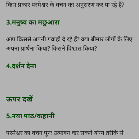
किस प्रकार परमेश्वर के वचन का अनुसरण कर पा रहे हैं?
3.मनुष्य का मछुआरा
आप किससे अपनी गवाही दे रहे हैं? क्या बीमार लोगों के लिए
अपना प्रार्थना किया? किसने विश्वास किया?
4.दर्शन देना
ऊपर दखें
5.नया पाठ/कहानी
परमेश्वर का वचन पुनः उत्पादन कर सकने योग्य तरीके से