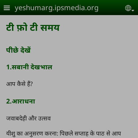
Skip to main content
yeshumarg.ipsmedia.org
Se
टी फ़ो टी समय
पीछे देखें
1.सबानी देखभाल
आप कैसे हैं?
2.आराधना
जवाबदेही और उत्सव
यीशु का अनुसरण करना: पिछले सप्ताह के पाठ से आप