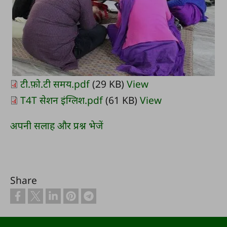
टी.फ़ो.टी समय.pdf
(29 KB)
View
T4T सेशन इंग्लिश.pdf
(61 KB)
View
अपनी सलाह और प्रश्न भेजें
Share