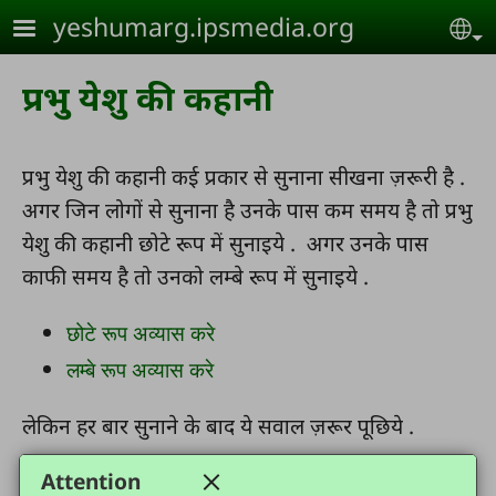
Skip to main content
yeshumarg.ipsmedia.org
Se
प्रभु येशु की कहानी
प्रभु येशु की कहानी कई प्रकार से सुनाना सीखना ज़रूरी है .
अगर जिन लोगों से सुनाना है उनके पास कम समय है तो प्रभु
येशु की कहानी छोटे रूप में सुनाइये . अगर उनके पास
काफी समय है तो उनको लम्बे रूप में सुनाइये .
छोटे रूप अव्यास करे
लम्बे रूप अव्यास करे
लेकिन हर बार सुनाने के बाद ये सवाल ज़रूर पूछिये .
क्या आप विश्वास करते हैं कि प्रभु येशु आप के लिए
Attention