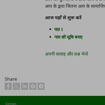
आप के द्वारा जितना आप के सामाजिक दा
आज यहाँ से शुरू करें
पाठ 1
नाम की सूचि बनाए
अपनी सलाह और प्रश्न भेजें
Share
Footer
Contact