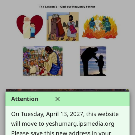
Attention
On Tuesday, April 13, 2027, this website
will move to yeshumarg.ipsmedia.org
Please save this new address in your