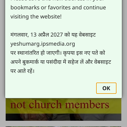
bookmarks or favorites and continue
visiting the website!
मंगलवार, 13 अप्रैल 2027 को यह वेबसाइट
yeshumarg.ipsmedia.org
पर स्थानांतरित हो जाएगी। कृपया इस नए पते को
अपने बुकमार्क या पसंदीदा में सहेज लें और वेबसाइट
पर आते रहें।
OK