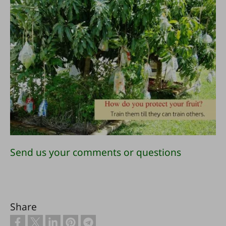
Send us your comments or questions
Share